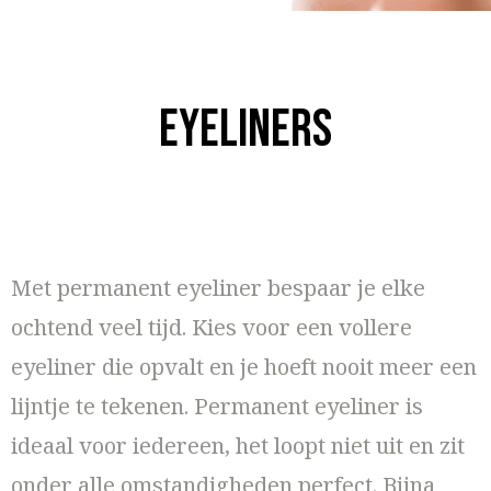
Eyeliners
Met permanent eyeliner bespaar je elke
ochtend veel tijd. Kies voor een vollere
eyeliner die opvalt en je hoeft nooit meer een
lijntje te tekenen. Permanent eyeliner is
ideaal voor iedereen, het loopt niet uit en zit
onder alle omstandigheden perfect. Bijna