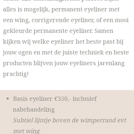
alles is mogelijk, permanent eyeliner met
een wing, corrigerende eyeliner, of een mooi
gekleurde permanente eyeliner. Samen
kijken wij welke eyeliner het beste past bij
jouw ogen en met de juiste techniek en beste
producten blijven jouw eyeliners jarenlang
prachtig!
Basis eyeliner €350,- inclusief
nabehandeling
Subtiel lijntje boven de wimperrand evt
met wing