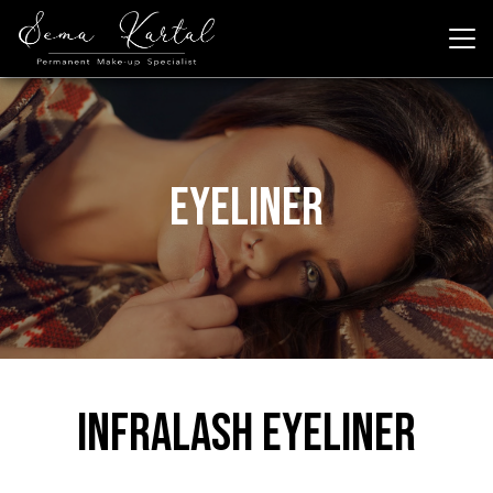
Eyeliner
Infralash eyeliner