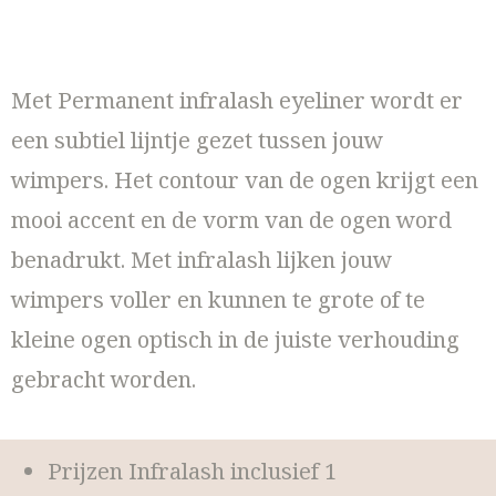
Met Permanent infralash eyeliner wordt er
een subtiel lijntje gezet tussen jouw
wimpers. Het contour van de ogen krijgt een
mooi accent en de vorm van de ogen word
benadrukt. Met infralash lijken jouw
wimpers voller en kunnen te grote of te
kleine ogen optisch in de juiste verhouding
gebracht worden.
Prijzen Infralash inclusief 1