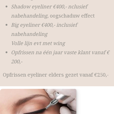
Shadow eyeliner €400,- nclusief
nabehandeling
, oogschaduw effect
Big eyeliner €400,- inclusief
nabehandeling
Volle lijn evt met wing
Opfrissen na één jaar vaste klant vanaf €
200,-
Opfrissen eyeliner elders gezet vanaf €250,-