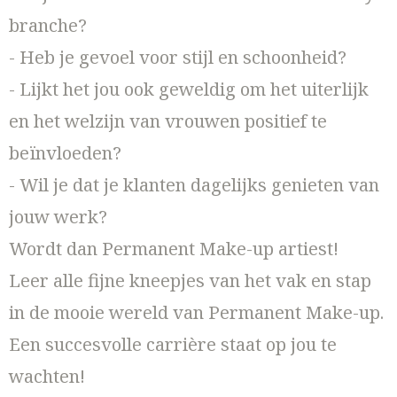
branche?
- Heb je gevoel voor stijl en schoonheid?
- Lijkt het jou ook geweldig om het uiterlijk
en het welzijn van vrouwen positief te
beïnvloeden?
- Wil je dat je klanten dagelijks genieten van
jouw werk?
Wordt dan Permanent Make-up artiest!
Leer alle fijne kneepjes van het vak en stap
in de mooie wereld van Permanent Make-up.
Een succesvolle carrière staat op jou te
wachten!