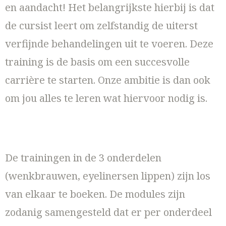
en aandacht! Het belangrijkste hierbij is dat
de cursist leert om zelfstandig de uiterst
verfijnde behandelingen uit te voeren. Deze
training is de basis om een succesvolle
carrière te starten. Onze ambitie is dan ook
om jou alles te leren wat hiervoor nodig is.
De trainingen in de 3 onderdelen
(wenkbrauwen, eyelinersen lippen) zijn los
van elkaar te boeken. De modules zijn
zodanig samengesteld dat er per onderdeel