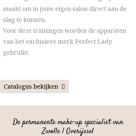
maakt om in jouw eigen salon direct aan de
slag te kunnen.
Voor deze trainingen worden de apparaten
van het exclusieve merk Perfect Lady
gebruikt.
Catalogus bekijken
De permanente make-up specialist van
Zwolle | Overijssel