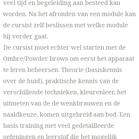
veel tijd en begeleiding aan besteed kan
worden. Na het afronden van een module kan
de cursist zelf beslissen met welke module
hij verder gaat.
De cursist moet echter wel starten met de
Ombre/Powder brows om eerst het apparaat
te leren beheersen. Theorie (basiskennis
over de huid), praktische kennis van de
verschillende technieken, kleurenleer, het
uitmeten van de de wenkbrauwen en de
naaldkeuze, komen uitgebreid aan bod. Een
basis training met veel gedetailleerde
oefeningen en leerstof die het mogelijk