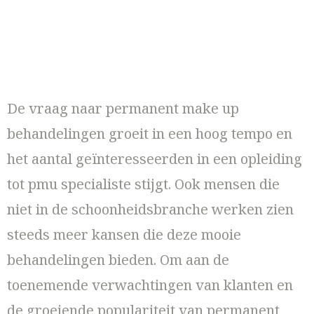
De vraag naar permanent make up
behandelingen groeit in een hoog tempo en
het aantal geïnteresseerden in een opleiding
tot pmu specialiste stijgt. Ook mensen die
niet in de schoonheidsbranche werken zien
steeds meer kansen die deze mooie
behandelingen bieden. Om aan de
toenemende verwachtingen van klanten en
de groeiende populariteit van permanent