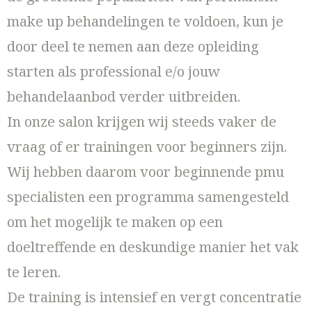
make up behandelingen te voldoen, kun je
door deel te nemen aan deze opleiding
starten als professional e/o jouw
behandelaanbod verder uitbreiden.
In onze salon krijgen wij steeds vaker de
vraag of er trainingen voor beginners zijn.
Wij hebben daarom voor beginnende pmu
specialisten een programma samengesteld
om het mogelijk te maken op een
doeltreffende en deskundige manier het vak
te leren.
De training is intensief en vergt concentratie